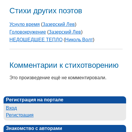
Стихи других поэтов
Уснуло время
(
Зазерский Лев
)
Головокружение
(
Зазерский Лев
)
НЕДОШЕДШЕЕ ТЕПЛО
(
Николь Волт
)
Комментарии к стихотворению
Это произведение ещё не комментировали.
Регистрация на портале
Вход
Регистрация
Знакомство с авторами