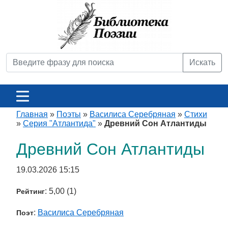
Искать
Главная
»
Поэты
»
Василиса Серебряная
»
Стихи
»
Серия "Атлантида"
»
Древний Сон Атлантиды
Древний Сон Атлантиды
19.03.2026 15:15
: 5,00 (1)
Рейтинг
:
Василиса Серебряная
Поэт