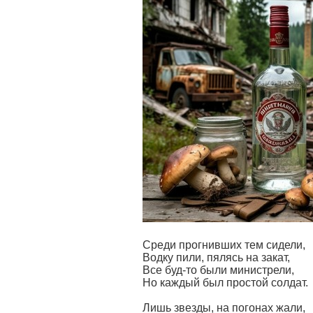
Среди прогнивших тем сидели,
Водку пили, пялясь на закат,
Все буд-то были министрели,
Но каждый был простой солдат.
Лишь звезды, на погонах жали,