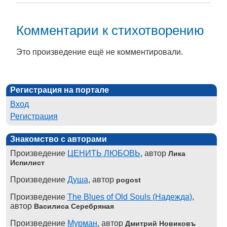
Комментарии к стихотворению
Это произведение ещё не комментировали.
Регистрация на портале
Вход
Регистрация
Знакомство с авторами
Произведение
ЦЕНИТЬ ЛЮБОВЬ
, автор
Лика
Испилист
Произведение
Душа
, автор
pogost
Произведение
The Blues of Old Souls (Надежда)
,
автор
Василиса Серебряная
Произведение
Мурман
, автор
Дмитрий Новиковъ