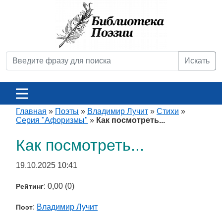
Искать
Главная
»
Поэты
»
Владимир Лучит
»
Стихи
»
Серия "Афоризмы"
»
Как посмотреть...
Как посмотреть...
19.10.2025 10:41
: 0,00 (0)
Рейтинг
:
Владимир Лучит
Поэт