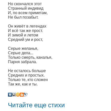
Но скончался этот
Странный индивид
И, по всем приметам,
Не был позабыт.
Он живёт в легендах
И всё так же прост.
И зимой и летом
Средний ум и рост,
Серые желанья,
Серые дела...
Только смерть, каналья,
Парня забрала.
Не осталось больше
Средних и простых.
Только те, кто сложен
Так же, как и ты.
Читайте еще стихи