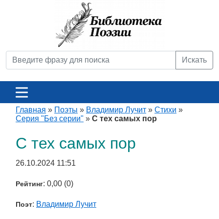
Искать
Главная
»
Поэты
»
Владимир Лучит
»
Стихи
»
Серия "Без серии"
»
С тех самых пор
С тех самых пор
26.10.2024 11:51
: 0,00 (0)
Рейтинг
:
Владимир Лучит
Поэт