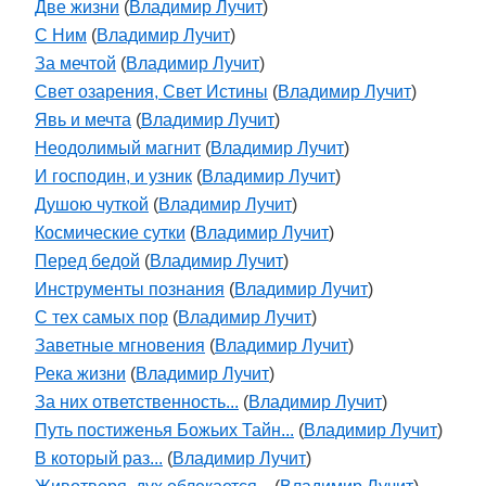
Две жизни
(
Владимир Лучит
)
С Ним
(
Владимир Лучит
)
За мечтой
(
Владимир Лучит
)
Свет озарения, Свет Истины
(
Владимир Лучит
)
Явь и мечта
(
Владимир Лучит
)
Неодолимый магнит
(
Владимир Лучит
)
И господин, и узник
(
Владимир Лучит
)
Душою чуткой
(
Владимир Лучит
)
Космические сутки
(
Владимир Лучит
)
Перед бедой
(
Владимир Лучит
)
Инструменты познания
(
Владимир Лучит
)
С тех самых пор
(
Владимир Лучит
)
Заветные мгновения
(
Владимир Лучит
)
Река жизни
(
Владимир Лучит
)
За них ответственность...
(
Владимир Лучит
)
Путь постиженья Божьих Тайн...
(
Владимир Лучит
)
В который раз...
(
Владимир Лучит
)