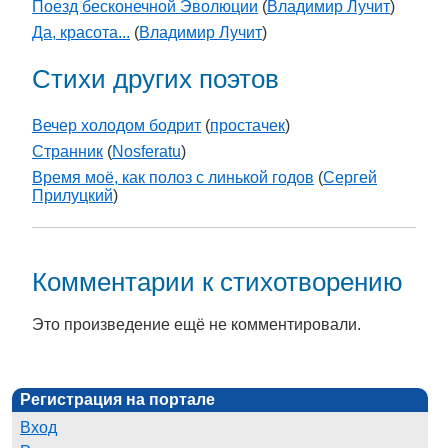
Поезд бесконечной Эволюции
(
Владимир Лучит
)
Да, красота...
(
Владимир Лучит
)
Стихи других поэтов
Вечер холодом бодрит
(
простачек
)
Странник
(
Nosferatu
)
Время моё, как полоз с линькой годов
(
Сергей
Прилуцкий
)
Комментарии к стихотворению
Это произведение ещё не комментировали.
Регистрация на портале
Вход