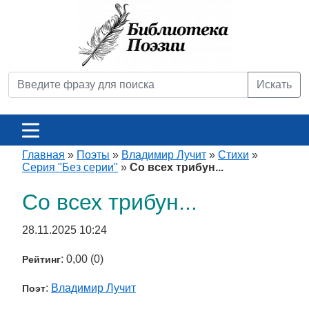
Искать
Главная
»
Поэты
»
Владимир Лучит
»
Стихи
»
Серия "Без серии"
»
Со всех трибун...
Со всех трибун...
28.11.2025 10:24
: 0,00 (0)
Рейтинг
:
Владимир Лучит
Поэт