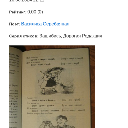
: 0,00 (0)
Рейтинг
:
Василиса Серебряная
Поэт
: Зашибись, Дорогая Редакция
Серия стихов