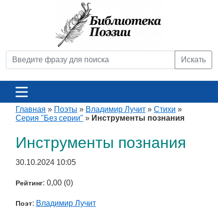
Искать
Главная
»
Поэты
»
Владимир Лучит
»
Стихи
»
Серия "Без серии"
»
Инструменты познания
Инструменты познания
30.10.2024 10:05
: 0,00 (0)
Рейтинг
:
Владимир Лучит
Поэт