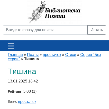
Искать
Главная
»
Поэты
»
простачек
»
Стихи
»
Серия "Без
серии"
»
Тишина
Тишина
13.01.2025 18:42
: 5,00 (1)
Рейтинг
:
простачек
Поэт