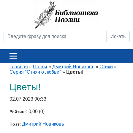
Искать
Главная
»
Поэты
»
Дмитрий Новиковъ
»
Стихи
»
Серия "Стихи о любви"
»
Цветы!
Цветы!
02.07.2023 00:33
: 0,00 (0)
Рейтинг
:
Дмитрий Новиковъ
Поэт