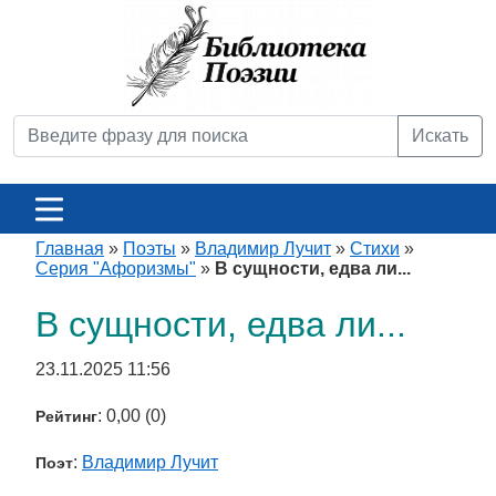
Искать
Главная
»
Поэты
»
Владимир Лучит
»
Стихи
»
Серия "Афоризмы"
»
В сущности, едва ли...
В сущности, едва ли...
23.11.2025 11:56
: 0,00 (0)
Рейтинг
:
Владимир Лучит
Поэт