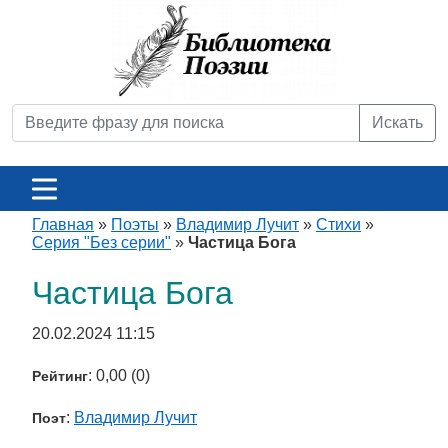
Искать
Главная
»
Поэты
»
Владимир Лучит
»
Стихи
»
Серия "Без серии"
»
Частица Бога
Частица Бога
20.02.2024 11:15
: 0,00 (0)
Рейтинг
:
Владимир Лучит
Поэт