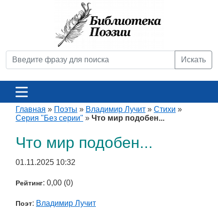
Искать
Главная
»
Поэты
»
Владимир Лучит
»
Стихи
»
Серия "Без серии"
»
Что мир подобен...
Что мир подобен...
01.11.2025 10:32
: 0,00 (0)
Рейтинг
:
Владимир Лучит
Поэт