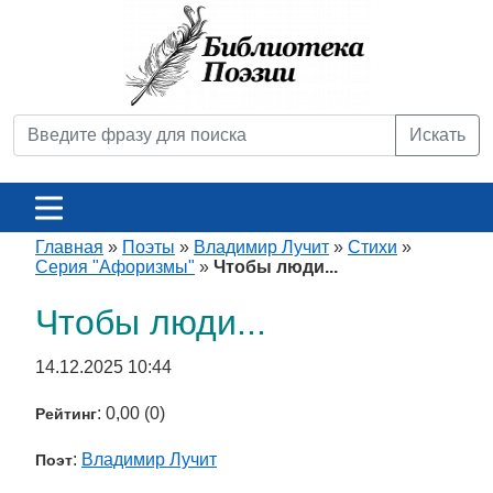
Искать
Главная
»
Поэты
»
Владимир Лучит
»
Стихи
»
Серия "Афоризмы"
»
Чтобы люди...
Чтобы люди...
14.12.2025 10:44
: 0,00 (0)
Рейтинг
:
Владимир Лучит
Поэт