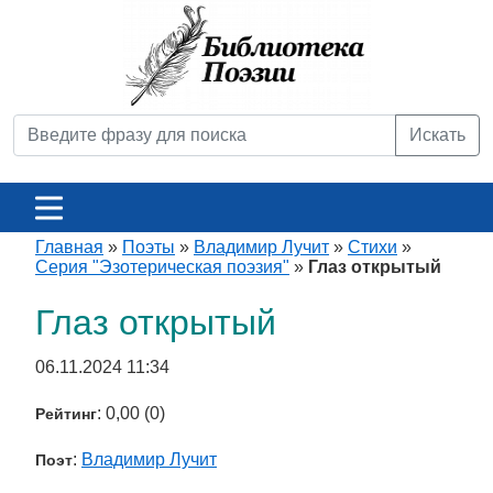
Искать
Главная
»
Поэты
»
Владимир Лучит
»
Стихи
»
Серия "Эзотерическая поэзия"
»
Глаз открытый
Глаз открытый
06.11.2024 11:34
: 0,00 (0)
Рейтинг
:
Владимир Лучит
Поэт