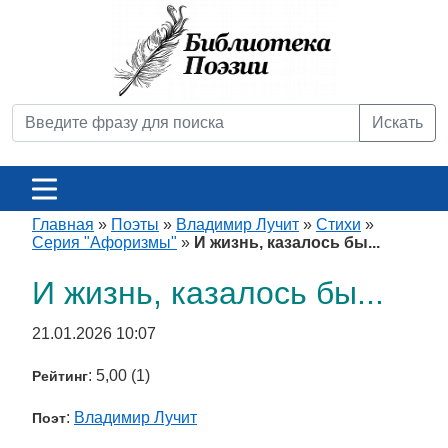
Искать
Главная
»
Поэты
»
Владимир Лучит
»
Стихи
»
Серия "Афоризмы"
»
И жизнь, казалось бы...
И жизнь, казалось бы...
21.01.2026 10:07
: 5,00 (1)
Рейтинг
:
Владимир Лучит
Поэт