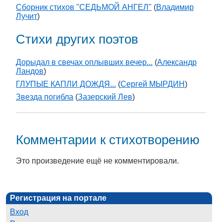
Сборник стихов "СЕДЬМОЙ АНГЕЛ"
(
Владимир
Лучит
)
Стихи других поэтов
Дорыдал в свечах оплывших вечер...
(
Александр
Ландов
)
ГЛУПЫЕ КАПЛИ ДОЖДЯ...
(
Сергей МЫРДИН
)
Звезда погибла
(
Зазерский Лев
)
Комментарии к стихотворению
Это произведение ещё не комментировали.
Регистрация на портале
Вход