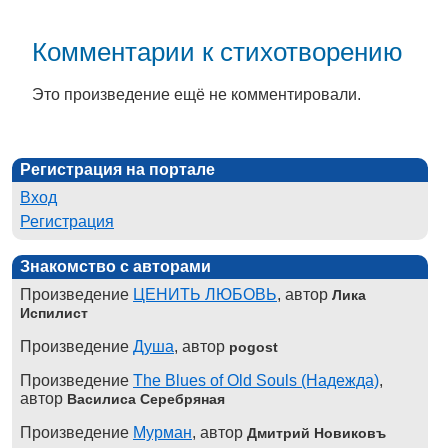
Комментарии к стихотворению
Это произведение ещё не комментировали.
Регистрация на портале
Вход
Регистрация
Знакомство с авторами
Произведение
ЦЕНИТЬ ЛЮБОВЬ
, автор
Лика
Испилист
Произведение
Душа
, автор
pogost
Произведение
The Blues of Old Souls (Надежда)
,
автор
Василиса Серебряная
Произведение
Мурман
, автор
Дмитрий Новиковъ