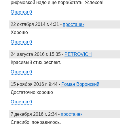
рифмовкой надо ещё поработать. Успехов!
Ответов 0
22 октября 2014 г. 4:31
-
простачек
Хорошо
Ответов 0
24 августа 2016 г. 15:35
-
PETROVICH
Красивый стих,респект.
Ответов 0
15 ноября 2016 г. 9:44
-
Роман Воронский
Достаточно хорошо
Ответов 0
7 декабря 2016 г. 2:34
-
простачек
Спасибо, понравилось.