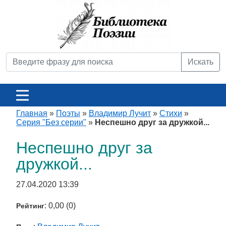
Искать
Главная
»
Поэты
»
Владимир Лучит
»
Стихи
»
Серия "Без серии"
»
Неспешно друг за дружкой...
Неспешно друг за
дружкой...
27.04.2020 13:39
: 0,00 (0)
Рейтинг