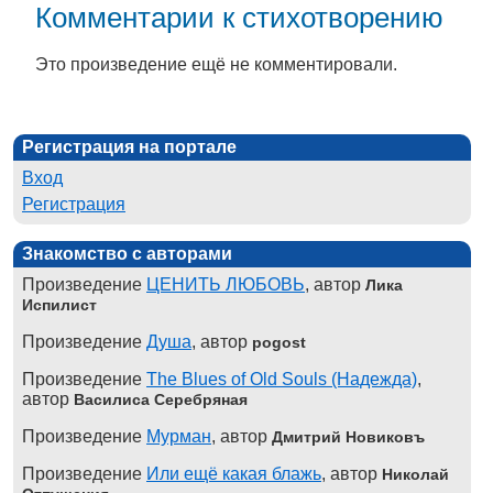
Комментарии к стихотворению
Это произведение ещё не комментировали.
Регистрация на портале
Вход
Регистрация
Знакомство с авторами
Произведение
ЦЕНИТЬ ЛЮБОВЬ
, автор
Лика
Испилист
Произведение
Душа
, автор
pogost
Произведение
The Blues of Old Souls (Надежда)
,
автор
Василиса Серебряная
Произведение
Мурман
, автор
Дмитрий Новиковъ
Произведение
Или ещё какая блажь
, автор
Николай