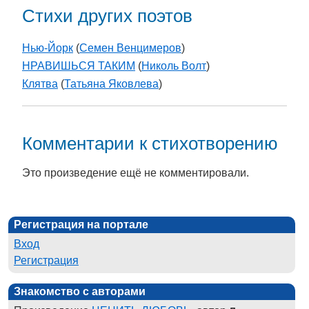
Стихи других поэтов
Нью-Йорк
(
Семен Венцимеров
)
НРАВИШЬСЯ ТАКИМ
(
Николь Волт
)
Клятва
(
Татьяна Яковлева
)
Комментарии к стихотворению
Это произведение ещё не комментировали.
Регистрация на портале
Вход
Регистрация
Знакомство с авторами