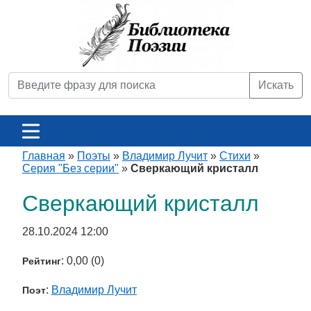
Искать
Главная
»
Поэты
»
Владимир Лучит
»
Стихи
»
Серия "Без серии"
»
Сверкающий кристалл
Сверкающий кристалл
28.10.2024 12:00
: 0,00 (0)
Рейтинг
:
Владимир Лучит
Поэт