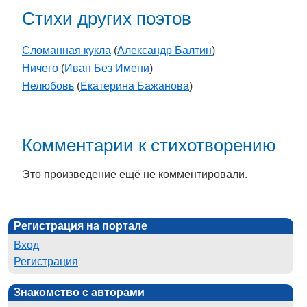
Стихи других поэтов
Сломанная кукла
(
Александр Балтин
)
Ничего
(
Иван Без Имени
)
Нелюбовь
(
Екатерина Бажанова
)
Комментарии к стихотворению
Это произведение ещё не комментировали.
Регистрация на портале
Вход
Регистрация
Знакомство с авторами