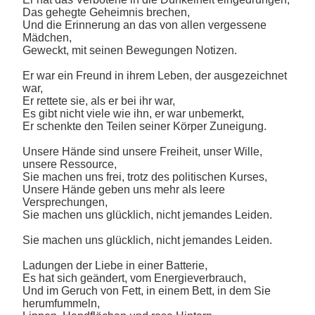
Das gehegte Geheimnis brechen,
Und die Erinnerung an das von allen vergessene
Mädchen,
Geweckt, mit seinen Bewegungen Notizen.
Er war ein Freund in ihrem Leben, der ausgezeichnet
war,
Er rettete sie, als er bei ihr war,
Es gibt nicht viele wie ihn, er war unbemerkt,
Er schenkte den Teilen seiner Körper Zuneigung.
Unsere Hände sind unsere Freiheit, unser Wille,
unsere Ressource,
Sie machen uns frei, trotz des politischen Kurses,
Unsere Hände geben uns mehr als leere
Versprechungen,
Sie machen uns glücklich, nicht jemandes Leiden.
Sie machen uns glücklich, nicht jemandes Leiden.
Ladungen der Liebe in einer Batterie,
Es hat sich geändert, vom Energieverbrauch,
Und im Geruch von Fett, in einem Bett, in dem Sie
herumfummeln,