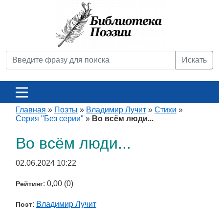
Искать
Главная
»
Поэты
»
Владимир Лучит
»
Стихи
»
Серия "Без серии"
»
Во всём люди...
Во всём люди...
02.06.2024 10:22
: 0,00 (0)
Рейтинг
:
Владимир Лучит
Поэт