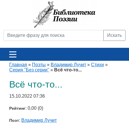
Искать
Главная
»
Поэты
»
Владимир Лучит
»
Стихи
»
Серия "Без серии"
»
Всё что-то...
Всё что-то...
15.10.2022 07:36
: 0,00 (0)
Рейтинг
:
Владимир Лучит
Поэт