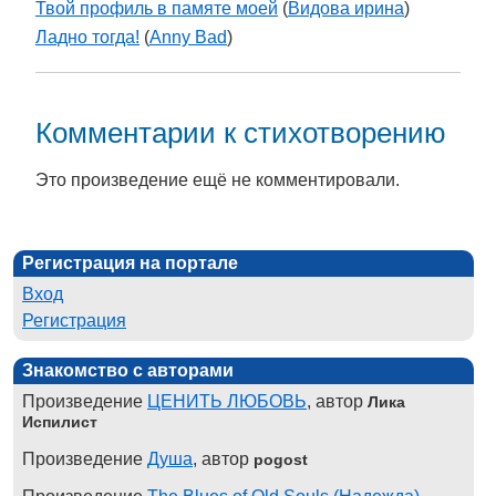
Твой профиль в памяте моей
(
Видова ирина
)
Ладно тогда!
(
Anny Bad
)
Комментарии к стихотворению
Это произведение ещё не комментировали.
Регистрация на портале
Вход
Регистрация
Знакомство с авторами
Произведение
ЦЕНИТЬ ЛЮБОВЬ
, автор
Лика
Испилист
Произведение
Душа
, автор
pogost