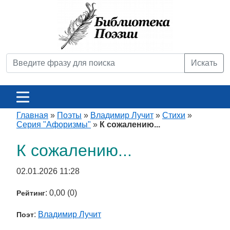
Искать
Главная
»
Поэты
»
Владимир Лучит
»
Стихи
»
Серия "Афоризмы"
»
К сожалению...
К сожалению...
02.01.2026 11:28
: 0,00 (0)
Рейтинг
:
Владимир Лучит
Поэт