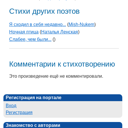
Стихи других поэтов
Я сходил в себя недавно...
(
Mish-Nukem
)
Ночная птица
(
Наталья Ленская
)
Слабее, чем были...
(
)
Комментарии к стихотворению
Это произведение ещё не комментировали.
Регистрация на портале
Вход
Регистрация
Знакомство с авторами