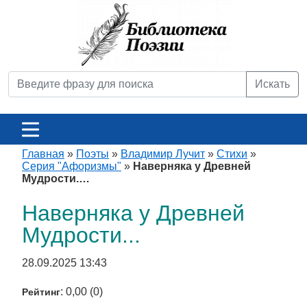
Искать
Главная
»
Поэты
»
Владимир Лучит
»
Стихи
»
Серия "Афоризмы"
»
Наверняка у Древней
Мудрости.…
Наверняка у Древней
Мудрости...
28.09.2025 13:43
: 0,00 (0)
Рейтинг