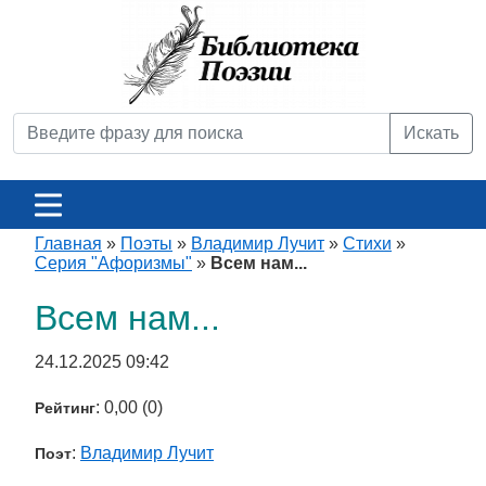
Искать
Главная
»
Поэты
»
Владимир Лучит
»
Стихи
»
Серия "Афоризмы"
»
Всем нам...
Всем нам...
24.12.2025 09:42
: 0,00 (0)
Рейтинг
:
Владимир Лучит
Поэт