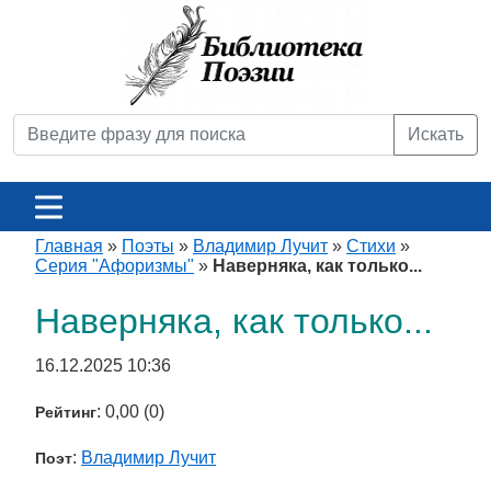
Искать
Главная
»
Поэты
»
Владимир Лучит
»
Стихи
»
Серия "Афоризмы"
»
Наверняка, как только...
Наверняка, как только...
16.12.2025 10:36
: 0,00 (0)
Рейтинг
:
Владимир Лучит
Поэт